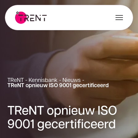
TReNT
-
Kennisbank
-
Nieuws
-
TReNT opnieuw ISO 9001 gecertificeerd
TReNT opnieuw ISO
9001 gecertificeerd