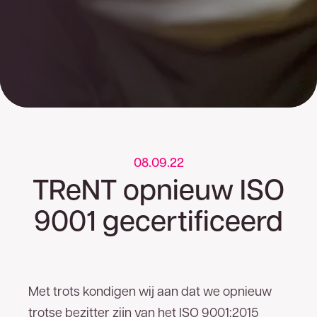
08.09.22
TReNT opnieuw ISO
9001 gecertificeerd
Met trots kondigen wij aan dat we opnieuw
trotse bezitter zijn van het ISO 9001:2015