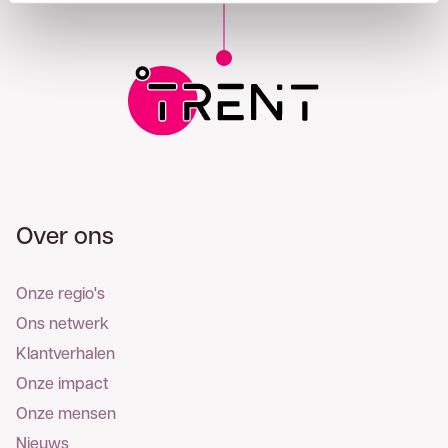
Over ons
Onze regio's
Ons netwerk
Klantverhalen
Onze impact
Onze mensen
Nieuws