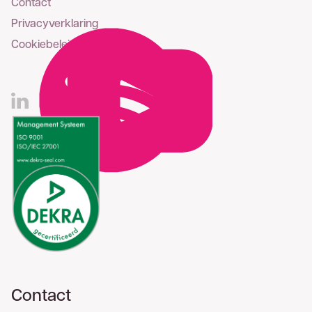
Contact
Privacyverklaring
Cookiebeleid
Contact