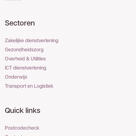
Sectoren
Zakelijke dienstverlening
Gezondheidszorg
Overheid & Utilities
ICT dienstverlening
Onderwijs
Transport en Logistiek
Quick links
Postcodecheck