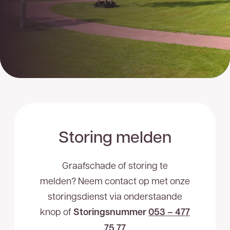
Storing melden
Graafschade of storing te
melden? Neem contact op met onze
storingsdienst via onderstaande
knop of
Storingsnummer
053 – 477
75 77