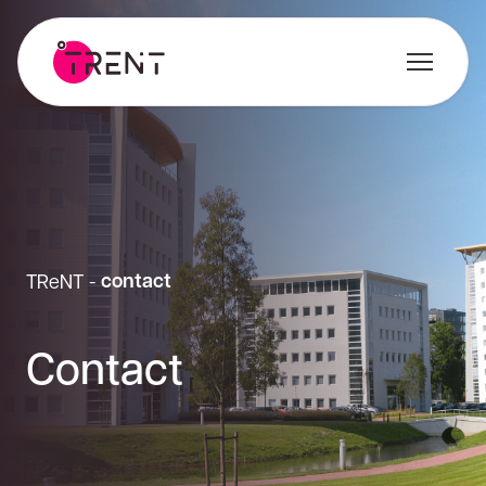
contact
TReNT
-
Contact