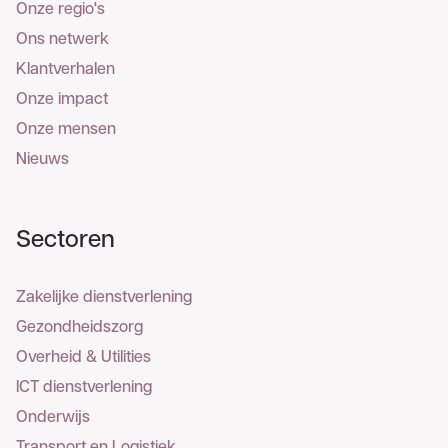
Onze regio's
Ons netwerk
Klantverhalen
Onze impact
Onze mensen
Nieuws
Sectoren
Zakelijke dienstverlening
Gezondheidszorg
Overheid & Utilities
ICT dienstverlening
Onderwijs
Transport en Logistiek