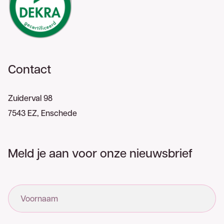
Contact
Zuiderval 98
7543 EZ, Enschede
Meld je aan voor onze nieuwsbrief
Voornaam