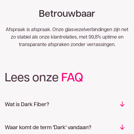
Betrouwbaar
Afspraak is afspraak. Onze glasvezelverbindingen zijn net
zo stabiel als onze klantrelaties, met 99,8% uptime en
transparante afspraken zonder verrassingen.
Lees onze
FAQ
Wat is Dark Fiber?
Waar komt de term 'Dark' vandaan?