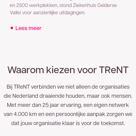
en 2500 werkplekken, stond Ziekenhuis Gelderse
Vallei voor aanzienlijke uitdagingen.
Lees meer
Waarom kiezen voor TReNT
Bij TReNT verbinden we niet alleen de organisaties
die Nederland draaiende houden, maar ook mensen.
Met meer dan 25 jaar ervaring, een eigen netwerk
van 4.000 km en een persoonlijke aanpak zorgen we
dat jouw organisatie klaar is voor de toekomst.