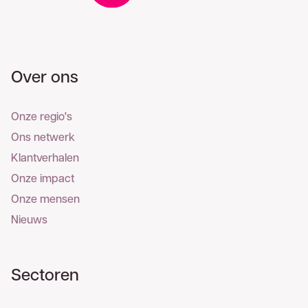
Over ons
Onze regio's
Ons netwerk
Klantverhalen
Onze impact
Onze mensen
Nieuws
Sectoren