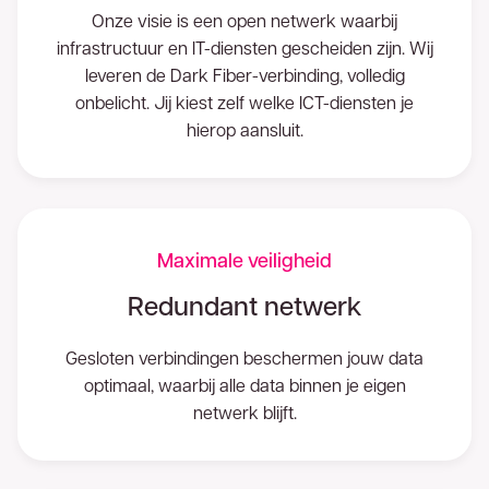
Onze visie is een open netwerk waarbij
infrastructuur en IT-diensten gescheiden zijn. Wij
leveren de Dark Fiber-verbinding, volledig
onbelicht. Jij kiest zelf welke ICT-diensten je
hierop aansluit.
Maximale veiligheid
Redundant netwerk
Gesloten verbindingen beschermen jouw data
optimaal, waarbij alle data binnen je eigen
netwerk blijft.