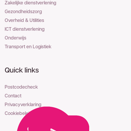
Zakelijke dienstverlening
Gezondheidszorg
Overheid & Utilities
ICT dienstverlening
Onderwijs
Transport en Logistiek
Quick links
Postcodecheck
Contact
Privacyverklaring
Cookiebeleid