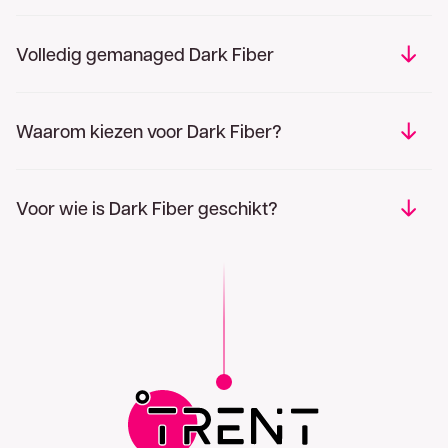
Volledig gemanaged Dark Fiber
Waarom kiezen voor Dark Fiber?
Voor wie is Dark Fiber geschikt?