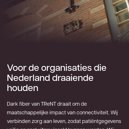
Voor de organisaties die
Nederland draaiende
houden
Dark fiber van TReNT draait om de
maatschappelijke impact van connectiviteit. Wij
verbinden zorg aan leven, zodat patiëntgegevens