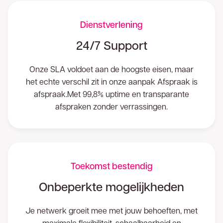
Dienstverlening
24/7 Support
Onze SLA voldoet aan de hoogste eisen, maar
het echte verschil zit in onze aanpak Afspraak is
afspraak.Met 99,8% uptime en transparante
afspraken zonder verrassingen.
Toekomst bestendig
Onbeperkte mogelijkheden
Je netwerk groeit mee met jouw behoeften, met
maximale flexibiliteit, schaalbaarheid en