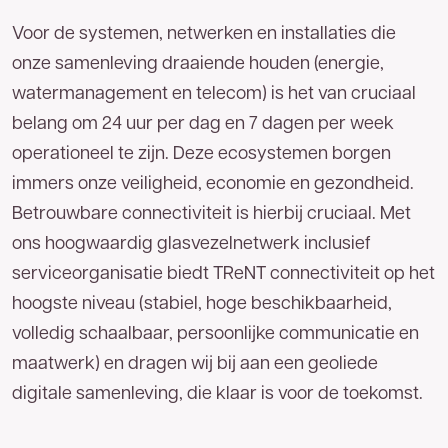
Voor de systemen, netwerken en installaties die
onze samenleving draaiende houden (energie,
watermanagement en telecom) is het van cruciaal
belang om 24 uur per dag en 7 dagen per week
operationeel te zijn. Deze ecosystemen borgen
immers onze veiligheid, economie en gezondheid.
Betrouwbare connectiviteit is hierbij cruciaal. Met
ons hoogwaardig glasvezelnetwerk inclusief
serviceorganisatie biedt TReNT connectiviteit op het
hoogste niveau (stabiel, hoge beschikbaarheid,
volledig schaalbaar, persoonlijke communicatie en
maatwerk) en dragen wij bij aan een geoliede
digitale samenleving, die klaar is voor de toekomst.