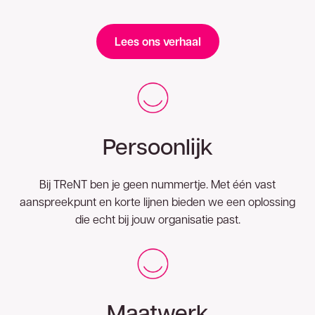
Lees ons verhaal
Persoonlijk
Bij TReNT ben je geen nummertje. Met één vast
aanspreekpunt en korte lijnen bieden we een oplossing
die echt bij jouw organisatie past.
Maatwerk