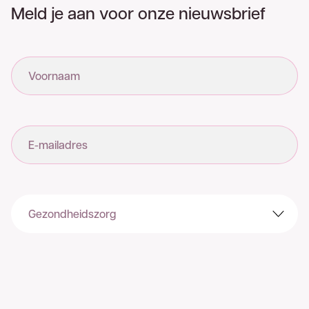
Meld je aan voor onze nieuwsbrief
Voornaam
E-mailadres
Sector