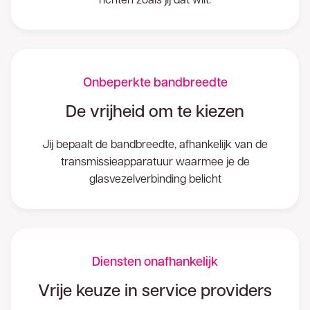
Onbeperkte bandbreedte
De vrijheid om te kiezen
Jij bepaalt de bandbreedte, afhankelijk van de
transmissieapparatuur waarmee je de
glasvezelverbinding belicht
Diensten onafhankelijk
Vrije keuze in service providers