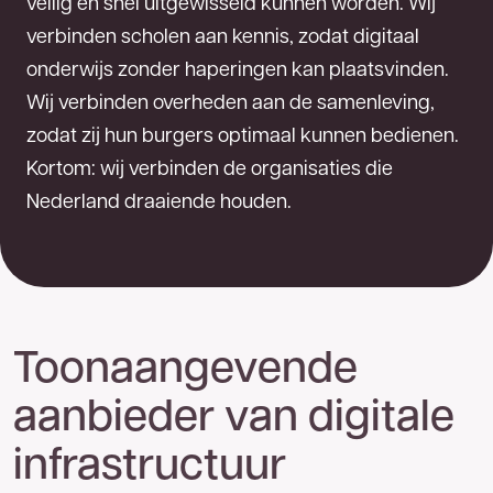
veilig en snel uitgewisseld kunnen worden. Wij
verbinden scholen aan kennis, zodat digitaal
onderwijs zonder haperingen kan plaatsvinden.
Wij verbinden overheden aan de samenleving,
zodat zij hun burgers optimaal kunnen bedienen.
Kortom: wij verbinden de organisaties die
Nederland draaiende houden.
Toonaangevende
aanbieder van digitale
infrastructuur