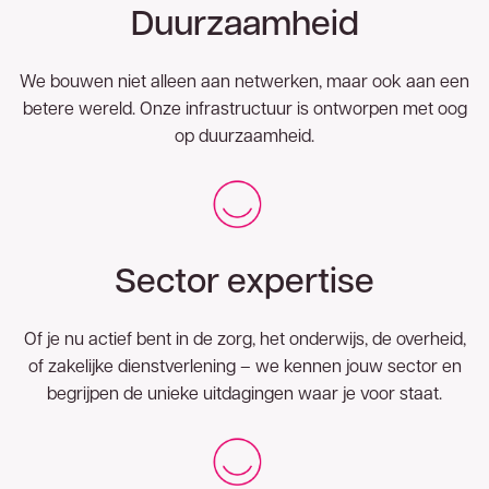
Duurzaamheid
We bouwen niet alleen aan netwerken, maar ook aan een
betere wereld. Onze infrastructuur is ontworpen met oog
op duurzaamheid.
Sector expertise
Of je nu actief bent in de zorg, het onderwijs, de overheid,
of zakelijke dienstverlening – we kennen jouw sector en
begrijpen de unieke uitdagingen waar je voor staat.