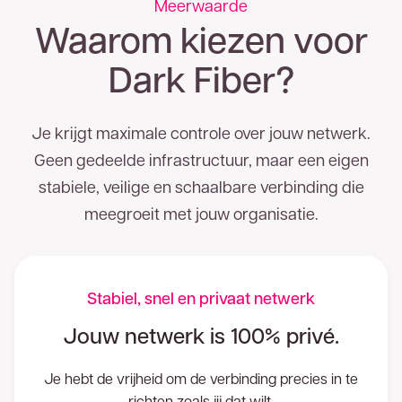
Meerwaarde
Waarom kiezen voor
Dark Fiber?
Je krijgt maximale controle over jouw netwerk.
Geen gedeelde infrastructuur, maar een eigen
stabiele, veilige en schaalbare verbinding die
meegroeit met jouw organisatie.
Stabiel, snel en privaat netwerk
Jouw netwerk is 100% privé.
Je hebt de vrijheid om de verbinding precies in te
richten zoals jij dat wilt.