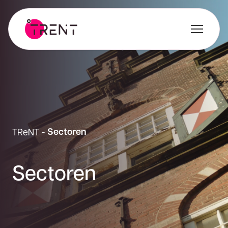
Sectoren
TReNT
-
Sectoren