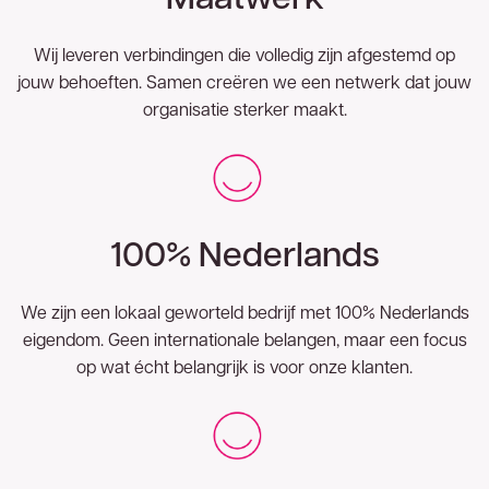
Wij leveren verbindingen die volledig zijn afgestemd op
jouw behoeften. Samen creëren we een netwerk dat jouw
organisatie sterker maakt.
100% Nederlands
We zijn een lokaal geworteld bedrijf met 100% Nederlands
eigendom. Geen internationale belangen, maar een focus
op wat écht belangrijk is voor onze klanten.