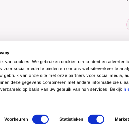
ivacy
k van cookies. We gebruiken cookies om content en advertenti
es voor social media te bieden en om ons websiteverkeer te ana
uw gebruik van onze site met onze partners voor social media, a
nnen deze gegevens combineren met andere informatie die u aa
n verzameld op basis van uw gebruik van hun services. Bekijk
hi
Voorkeuren
Statistieken
Market