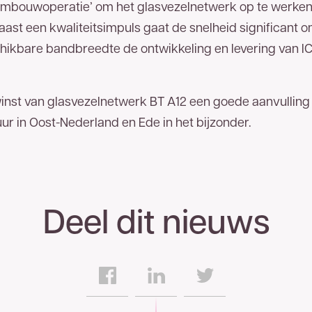
ombouwoperatie’ om het glasvezelnetwerk op te werken
aast een kwaliteitsimpuls gaat de snelheid significant
hikbare bandbreedte de ontwikkeling en levering van ICT
inst van glasvezelnetwerk BT A12 een goede aanvulling
ur in Oost-Nederland en Ede in het bijzonder.
Deel dit nieuws