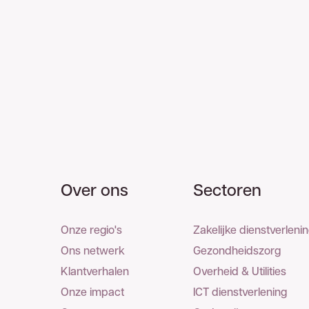
Over ons
Sectoren
Onze regio's
Zakelijke dienstverleni
Ons netwerk
Gezondheidszorg
Klantverhalen
Overheid & Utilities
Onze impact
ICT dienstverlening