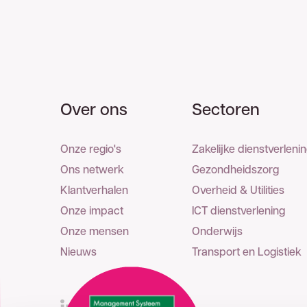
Over ons
Sectoren
Onze regio's
Zakelijke dienstverleni
Ons netwerk
Gezondheidszorg
Klantverhalen
Overheid & Utilities
Onze impact
ICT dienstverlening
Onze mensen
Onderwijs
Nieuws
Transport en Logistiek