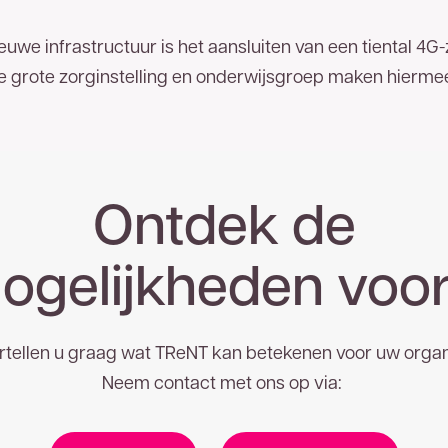
euwe infrastructuur is het aansluiten van een tiental 
e grote zorginstelling en onderwijsgroep maken hierme
Ontdek de
ogelijkheden voor
rtellen u graag wat TReNT kan betekenen voor uw organi
Neem contact met ons op via: