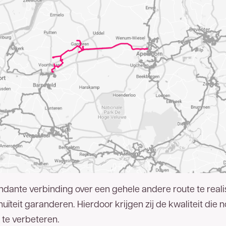
dante verbinding over een gehele andere route te reali
uïteit garanderen. Hierdoor krijgen zij de kwaliteit die 
 te verbeteren.