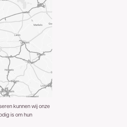
seren kunnen wij onze
nodig is om hun