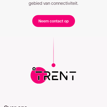
gebied van connectiviteit.
Neem contact op