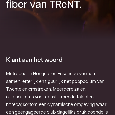
fiber van TReNT.
Klant aan het woord
Metropool in Hengelo en Enschede vormen
samen letterlijk en figuurlijk hét poppodium van
Twente en omstreken. Meerdere zalen,
oefenruimtes voor aanstormende talenten,
horeca; kortom een dynamische omgeving waar
een geëngageerde club dagelijks druk doende is