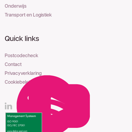
Onderwijs
Transport en Logistiek
Quick links
Postcodecheck
Contact
Privacyverklaring
Cookiebeleid