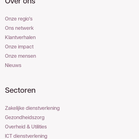
Over ons
Onze regio's
Ons netwerk
Klantverhalen
Onze impact
Onze mensen
Nieuws
Sectoren
Zakelijke dienstverlening
Gezondheidszorg
Overheid & Utilities
ICT dienstverlening