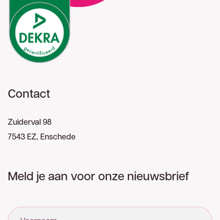
Contact
Zuiderval 98
7543 EZ, Enschede
Meld je aan voor onze nieuwsbrief