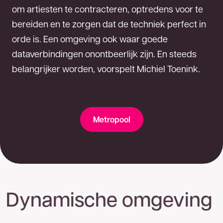
om artiesten te contracteren, optredens voor te
bereiden en te zorgen dat de techniek perfect in
orde is. Een omgeving ook waar goede
dataverbindingen onontbeerlijk zijn. En steeds
belangrijker worden, voorspelt Michiel Toenink.
Metropool
Dynamische omgeving