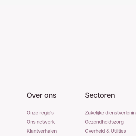
Over ons
Sectoren
Onze regio's
Zakelijke dienstverleni
Ons netwerk
Gezondheidszorg
Klantverhalen
Overheid & Utilities