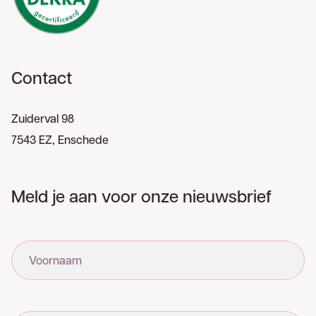
Contact
Zuiderval 98
7543 EZ, Enschede
Meld je aan voor onze nieuwsbrief
Voornaam