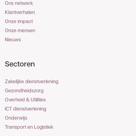
Ons netwerk
Klantverhalen
Onze impact
Onze mensen
Nieuws
Sectoren
Zakelijke dienstverlening
Gezondheidszorg
Overheid & Utilities
ICT dienstverlening
Onderwijs
Transport en Logistiek