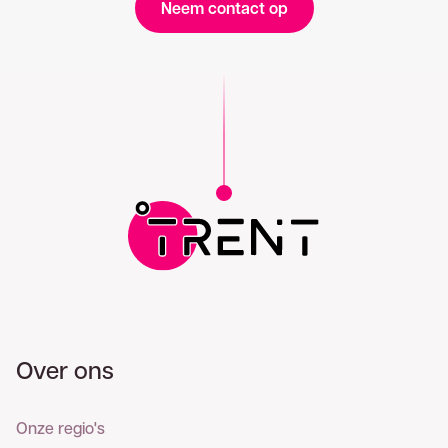
Neem contact op
Over ons
Onze regio's