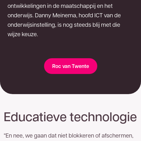
ontwikkelingen in de maatschappij en het
onderwijs. Danny Meinema, hoofd ICT van de
onderwijsinstelling, is nog steeds blij met die
wijze keuze.
Roc van Twente
Educatieve technologie
“En nee, we gaan dat niet blokkeren of afschermen,