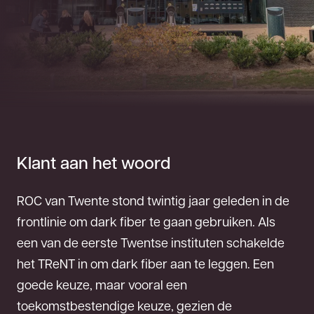
Klant aan het woord
ROC van Twente stond twintig jaar geleden in de
frontlinie om dark fiber te gaan gebruiken. Als
een van de eerste Twentse instituten schakelde
het TReNT in om dark fiber aan te leggen. Een
goede keuze, maar vooral een
toekomstbestendige keuze, gezien de