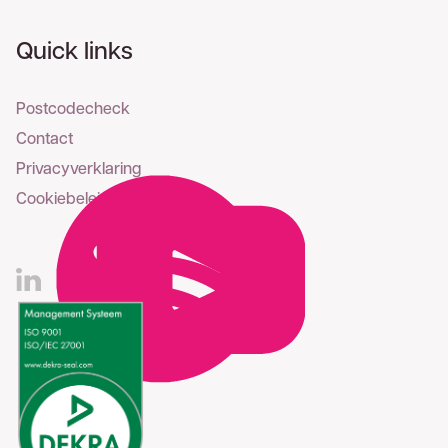
Quick links
Postcodecheck
Contact
Privacyverklaring
Cookiebeleid