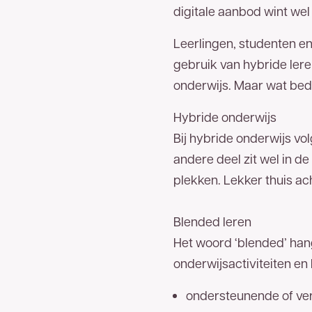
digitale aanbod wint wel 
Leerlingen, studenten e
gebruik van hybride lere
onderwijs. Maar wat bed
Hybride onderwijs
Bij hybride onderwijs vol
andere deel zit wel in de
plekken. Lekker thuis ac
Blended leren
Het woord ‘blended’ hang
onderwijsactiviteiten en
ondersteunende of ver