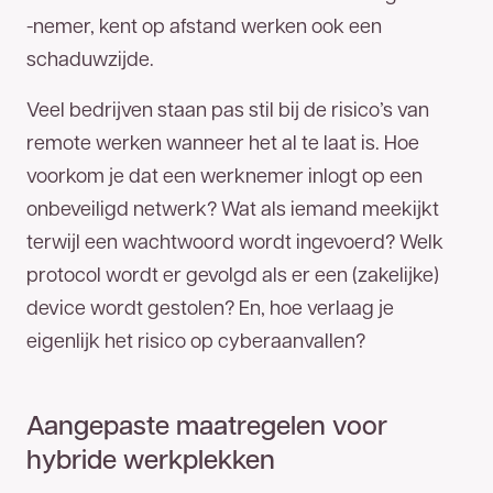
-nemer, kent op afstand werken ook een
schaduwzijde.
Veel bedrijven staan pas stil bij de risico’s van
remote werken wanneer het al te laat is. Hoe
voorkom je dat een werknemer inlogt op een
onbeveiligd netwerk? Wat als iemand meekijkt
terwijl een wachtwoord wordt ingevoerd? Welk
protocol wordt er gevolgd als er een (zakelijke)
device wordt gestolen? En, hoe verlaag je
eigenlijk het risico op cyberaanvallen?
Aangepaste maatregelen voor
hybride werkplekken