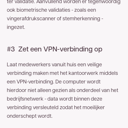
ter validatie. Aanvullend worden er tegenwoordig
ook biometrische validaties - zoals een
vingerafdrukscanner of stemherkenning -
ingezet.
#3 Zet een VPN-verbinding op
Laat medewerkers vanuit huis een veilige
verbinding maken met het kantoorwerk middels
een VPN-verbinding. De computer wordt
hierdoor niet alleen gezien als onderdeel van het
bedrijfsnetwerk - data wordt binnen deze
verbinding versleuteld zodat het moeilijker
onderschept wordt.