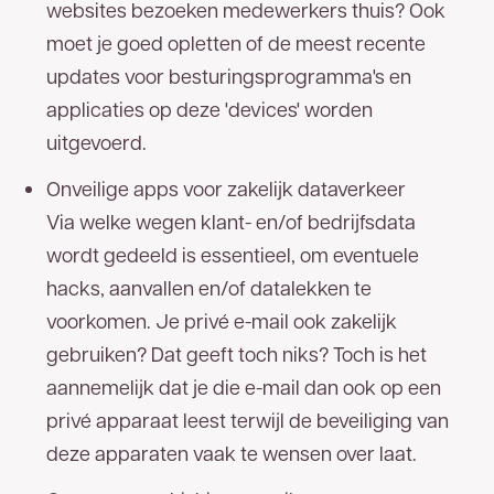
websites bezoeken medewerkers thuis? Ook
moet je goed opletten of de meest recente
updates voor besturingsprogramma's en
applicaties op deze 'devices' worden
uitgevoerd.
Onveilige apps voor zakelijk dataverkeer
Via welke wegen klant- en/of bedrijfsdata
wordt gedeeld is essentieel, om eventuele
hacks, aanvallen en/of datalekken te
voorkomen. Je privé e-mail ook zakelijk
gebruiken? Dat geeft toch niks? Toch is het
aannemelijk dat je die e-mail dan ook op een
privé apparaat leest terwijl de beveiliging van
deze apparaten vaak te wensen over laat.