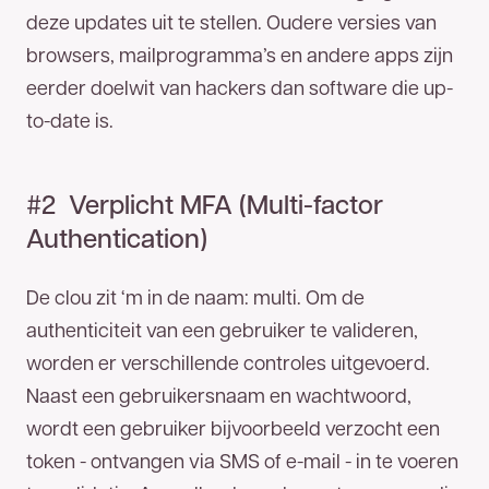
deze updates uit te stellen. Oudere versies van
browsers, mailprogramma’s en andere apps zijn
eerder doelwit van hackers dan software die up-
to-date is.
#2 Verplicht MFA (Multi-factor
Authentication)
De clou zit ‘m in de naam: multi. Om de
authenticiteit van een gebruiker te valideren,
worden er verschillende controles uitgevoerd.
Naast een gebruikersnaam en wachtwoord,
wordt een gebruiker bijvoorbeeld verzocht een
token - ontvangen via SMS of e-mail - in te voeren