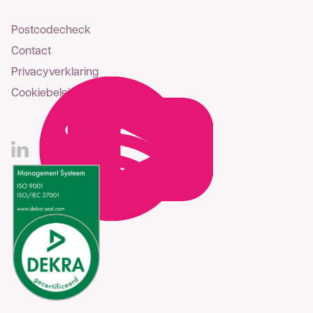
Postcodecheck
Contact
Privacyverklaring
Cookiebeleid