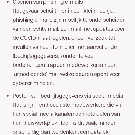
Openen van phishing e-mails
Het gevaar schuilt hier in een klein hoekje:
phishing e-mails zijn moeilijk te onderscheiden
van een echte mail. Een mail met updates over
de COVID-maatregelen, of een verzoek tot
invullen van een formulier met aanvullende
(bedrijfs)gegevens: zonder te veel
bedenkingen trappen medewerkers in een
‘uitnodigende’ mail welke deuren opent voor
cybercriminelen.
Posten van bedrijfsgegevens via social media
Het is fijn - enthousiaste medewerkers die via
hun social media kanalen een foto delen van
hun thuiswerkplek. Toch is dit vaak minder
Goed
nieuws!
onschuldig dan we denken: een datalek