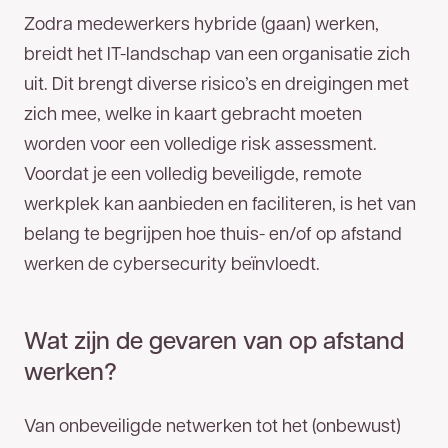
Zodra medewerkers hybride (gaan) werken,
breidt het IT-landschap van een organisatie zich
uit. Dit brengt diverse risico’s en dreigingen met
zich mee, welke in kaart gebracht moeten
worden voor een volledige risk assessment.
Voordat je een volledig beveiligde, remote
werkplek kan aanbieden en faciliteren, is het van
belang te begrijpen hoe thuis- en/of op afstand
werken de cybersecurity beïnvloedt.
Wat zijn de gevaren van op afstand
werken?
Van onbeveiligde netwerken tot het (onbewust)