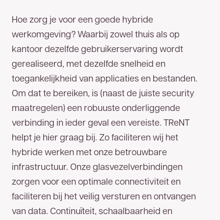
Hoe zorg je voor een goede hybride
werkomgeving? Waarbij zowel thuis als op
kantoor dezelfde gebruikerservaring wordt
gerealiseerd, met dezelfde snelheid en
toegankelijkheid van applicaties en bestanden.
Om dat te bereiken, is (naast de juiste security
maatregelen) een robuuste onderliggende
verbinding in ieder geval een vereiste. TReNT
helpt je hier graag bij. Zo faciliteren wij het
hybride werken met onze betrouwbare
infrastructuur. Onze glasvezelverbindingen
zorgen voor een optimale connectiviteit en
faciliteren bij het veilig versturen en ontvangen
van data. Continuïteit, schaalbaarheid en