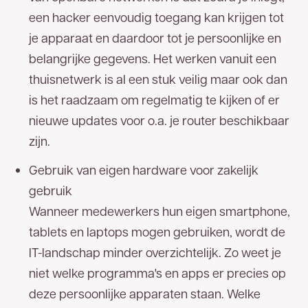
een hacker eenvoudig toegang kan krijgen tot
je apparaat en daardoor tot je persoonlijke en
belangrijke gegevens. Het werken vanuit een
thuisnetwerk is al een stuk veilig maar ook dan
is het raadzaam om regelmatig te kijken of er
nieuwe updates voor o.a. je router beschikbaar
zijn.
Gebruik van eigen hardware voor zakelijk
gebruik
Wanneer medewerkers hun eigen smartphone,
tablets en laptops mogen gebruiken, wordt de
IT-landschap minder overzichtelijk. Zo weet je
niet welke programma's en apps er precies op
deze persoonlijke apparaten staan. Welke