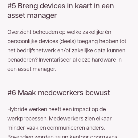
#5 Breng devices in kaart in een
asset manager
Overzicht behouden op welke zakelijke én
persoonlijke devices (deels) toegang hebben tot
het bedrijfsnetwerk en/of zakelijke data kunnen
benaderen? Inventariseer al deze hardware in
een asset manager.
#6 Maak medewerkers bewust
Hybride werken heeft een impact op de
werkprocessen. Medewerkers zien elkaar
minder vaak en communiceren anders.
Bovendien worden ze op kantoor doorgaans