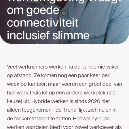
om goede
connectiviteit
inclusief slimme
security maatregelen
Veel werknemers werken na de pandemie vaker
op afstand. Ze komen nog een paar keer per
week op kantoor, maar voeren een groot deel van
hun werk thuis (of op een andere werkplek naar
keuze) uit. Hybride werken is sinds 2020 niet
alleen toegenomen - de ‘trend’ lijkt zich nu en in
de toekomst voort te zetten. Hoewel hybride
werken voordelen biedt voor zowel werkgever als