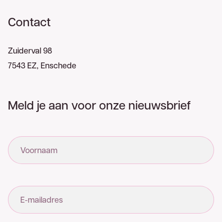
Contact
Zuiderval 98
7543 EZ, Enschede
Meld je aan voor onze nieuwsbrief
Voornaam
E-mailadres