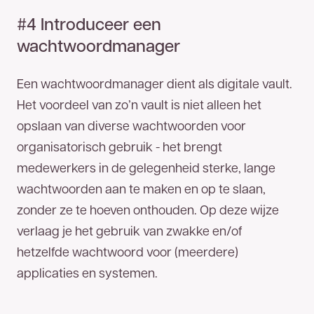
#4 Introduceer een
wachtwoordmanager
Een wachtwoordmanager dient als digitale vault.
Het voordeel van zo’n vault is niet alleen het
opslaan van diverse wachtwoorden voor
organisatorisch gebruik - het brengt
medewerkers in de gelegenheid sterke, lange
wachtwoorden aan te maken en op te slaan,
zonder ze te hoeven onthouden. Op deze wijze
verlaag je het gebruik van zwakke en/of
hetzelfde wachtwoord voor (meerdere)
applicaties en systemen.