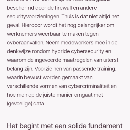
beschermd door de firewall en andere
securityvoorzieningen. Thuis is dat niet altijd het
geval. Hierdoor wordt het nog belangrijker om
werknemers weerbaar te maken tegen
cyberaanvallen. Neem medewerkers mee in de
denkwijze rondom hybride cybersecurity en
waarom de ingevoerde maatregelen van uiterst
belang zijn. Voorzie hen van passende training,
waarin bewust worden gemaakt van
verschillende vormen van cybercriminaliteit en
hoe men op de juiste manier omgaat met
(gevoelige) data.
Het begint met een solide fundament