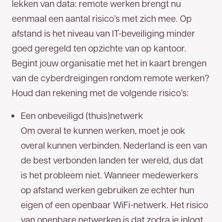
lekken van data: remote werken brengt nu
eenmaal een aantal risico’s met zich mee. Op
afstand is het niveau van IT-beveiliging minder
goed geregeld ten opzichte van op kantoor.
Begint jouw organisatie met het in kaart brengen
van de cyberdreigingen rondom remote werken?
Houd dan rekening met de volgende risico’s:
Een onbeveiligd (thuis)netwerk
Om overal te kunnen werken, moet je ook
overal kunnen verbinden. Nederland is een van
de best verbonden landen ter wereld, dus dat
is het probleem niet. Wanneer medewerkers
op afstand werken gebruiken ze echter hun
eigen of een openbaar WiFi-netwerk. Het risico
van openbare netwerken is dat zodra je inlogt,