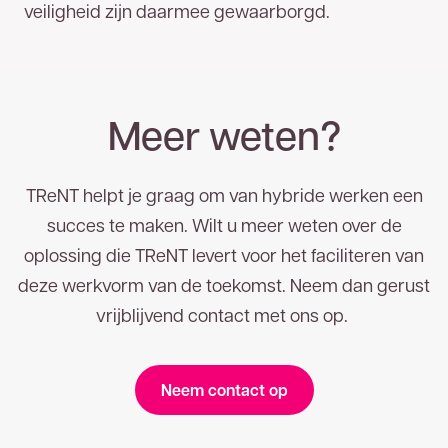
veiligheid zijn daarmee gewaarborgd.
Meer weten?
TReNT helpt je graag om van hybride werken een
succes te maken. Wilt u meer weten over de
oplossing die TReNT levert voor het faciliteren van
deze werkvorm van de toekomst. Neem dan gerust
vrijblijvend contact met ons op.
Neem contact op