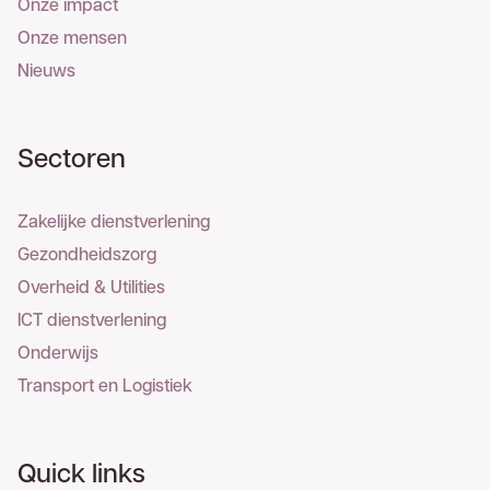
Onze impact
Onze mensen
Nieuws
Sectoren
Zakelijke dienstverlening
Gezondheidszorg
Overheid & Utilities
ICT dienstverlening
Onderwijs
Transport en Logistiek
Quick links