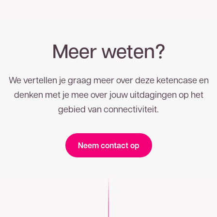
Meer weten?
We vertellen je graag meer over deze ketencase en
denken met je mee over jouw uitdagingen op het
gebied van connectiviteit.
Neem contact op