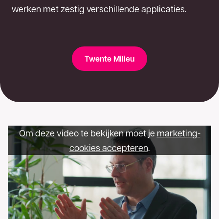
werken met zestig verschillende applicaties.
Twente Milieu
Om deze video te bekijken moet je
marketing-
cookies accepteren
.