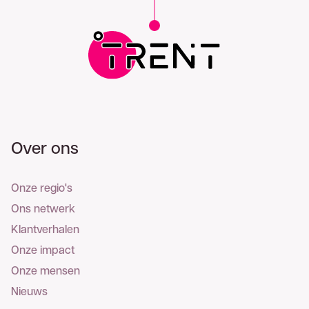
Over ons
Onze regio's
Ons netwerk
Klantverhalen
Onze impact
Onze mensen
Nieuws