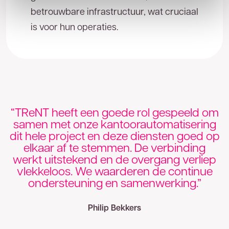
betrouwbare infrastructuur, wat cruciaal
is voor hun operaties.
“TReNT heeft een goede rol gespeeld om
samen met onze kantoorautomatisering
dit hele project en deze diensten goed op
elkaar af te stemmen. De verbinding
werkt uitstekend en de overgang verliep
vlekkeloos. We waarderen de continue
ondersteuning en samenwerking.”
Philip Bekkers