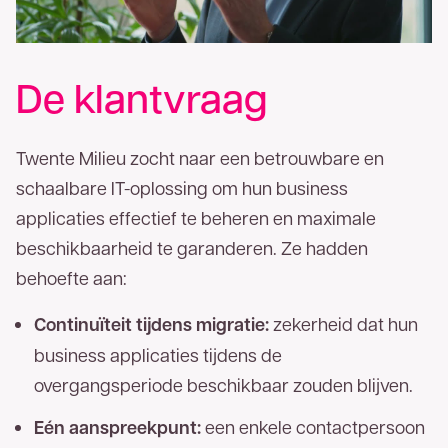
De klantvraag
Twente Milieu zocht naar een betrouwbare en
schaalbare IT-oplossing om hun business
applicaties effectief te beheren en maximale
beschikbaarheid te garanderen. Ze hadden
behoefte aan:
Continuïteit tijdens migratie:
zekerheid dat hun
business applicaties tijdens de
overgangsperiode beschikbaar zouden blijven.
Eén aanspreekpunt:
een enkele contactpersoon