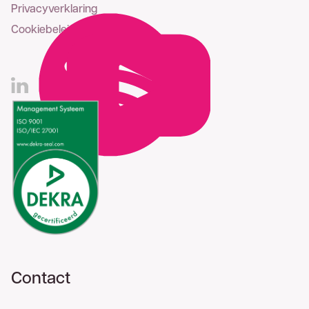
Privacyverklaring
Cookiebeleid
Contact