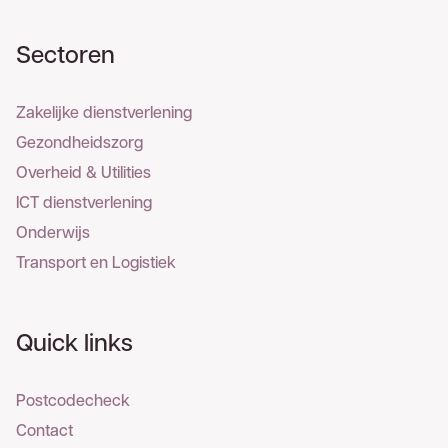
Sectoren
Zakelijke dienstverlening
Gezondheidszorg
Overheid & Utilities
ICT dienstverlening
Onderwijs
Transport en Logistiek
Quick links
Postcodecheck
Contact