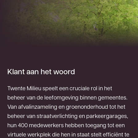
Klant aan het woord
Twente Milieu speelt een cruciale rol in het
beheer van de leefomgeving binnen gemeentes.
Van afvalinzameling en groenonderhoud tot het
beheer van straatverlichting en parkeergarages,
hun 400 medewerkers hebben toegang tot een
virtuele werkplek die hen in staat stelt efficiënt te