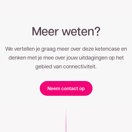
Meer weten?
We vertellen je graag meer over deze ketencase en
denken met je mee over jouw uitdagingen op het
gebied van connectiviteit.
Neem contact op