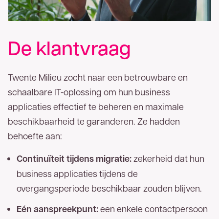
De klantvraag
Twente Milieu zocht naar een betrouwbare en
schaalbare IT-oplossing om hun business
applicaties effectief te beheren en maximale
beschikbaarheid te garanderen. Ze hadden
behoefte aan:
Continuïteit tijdens migratie:
zekerheid dat hun
business applicaties tijdens de
overgangsperiode beschikbaar zouden blijven.
Eén aanspreekpunt:
een enkele contactpersoon