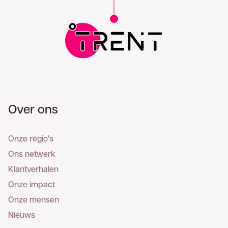
Over ons
Onze regio's
Ons netwerk
Klantverhalen
Onze impact
Onze mensen
Nieuws