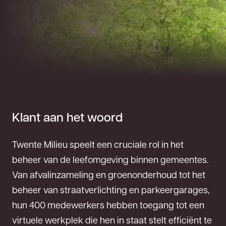
Klant aan het woord
Twente Milieu speelt een cruciale rol in het
beheer van de leefomgeving binnen gemeentes.
Van afvalinzameling en groenonderhoud tot het
beheer van straatverlichting en parkeergarages,
hun 400 medewerkers hebben toegang tot een
virtuele werkplek die hen in staat stelt efficiënt te