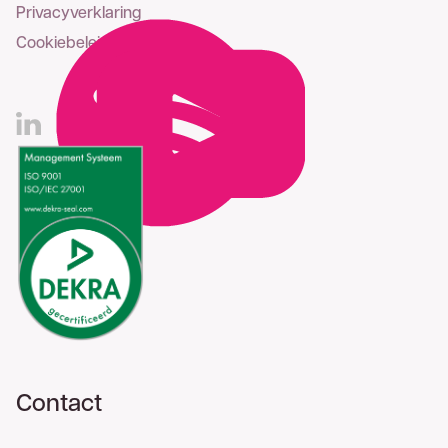
Privacyverklaring
Cookiebeleid
Contact