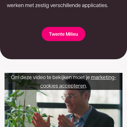
werken met zestig verschillende applicaties.
Twente Milieu
Om deze video te bekijken moet je
marketing-
cookies accepteren
.