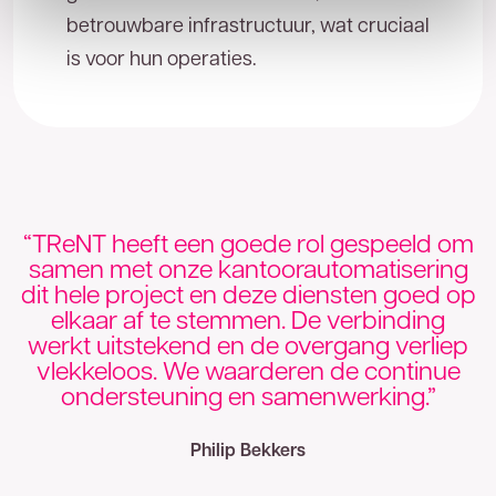
betrouwbare infrastructuur, wat cruciaal
is voor hun operaties.
“TReNT heeft een goede rol gespeeld om
samen met onze kantoorautomatisering
dit hele project en deze diensten goed op
elkaar af te stemmen. De verbinding
werkt uitstekend en de overgang verliep
vlekkeloos. We waarderen de continue
ondersteuning en samenwerking.”
Philip Bekkers