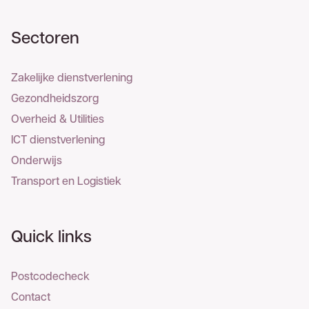
Sectoren
Zakelijke dienstverlening
Gezondheidszorg
Overheid & Utilities
ICT dienstverlening
Onderwijs
Transport en Logistiek
Quick links
Postcodecheck
Contact