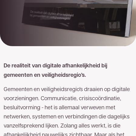
De realiteit van digitale afhankelijkheid bij
gemeenten en veiligheidsregio’s.
Gemeenten en veiligheidsregio's draaien op digitale
voorzieningen. Communicatie, crisiscoördinatie,
besluitvorming - het is allemaal verweven met
netwerken, systemen en verbindingen die dagelijks
vanzelfsprekend lijken. Zolang alles werkt, is die
Goed
nieuws!
afhankelijkheid nauwelijks zichtbaar. Maar als het