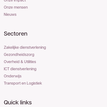
Onze mensen
Nieuws
Sectoren
Zakelijke dienstverlening
Gezondheidszorg
Overheid & Utilities
ICT dienstverlening
Onderwijs
Transport en Logistiek
Quick links