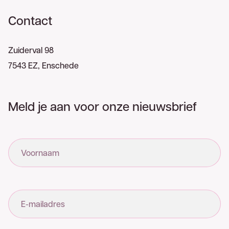
Contact
Zuiderval 98
7543 EZ, Enschede
Meld je aan voor onze nieuwsbrief
Voornaam
E-mailadres