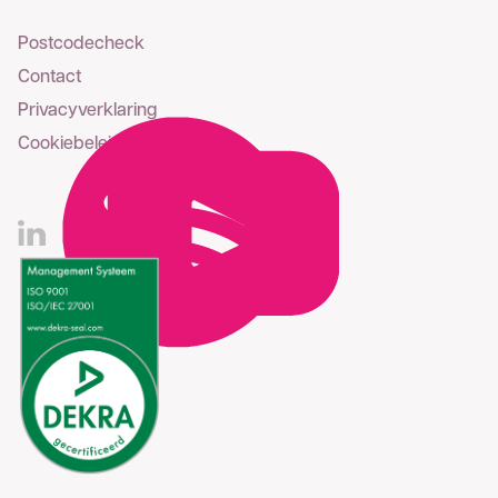
Postcodecheck
Contact
Privacyverklaring
Cookiebeleid